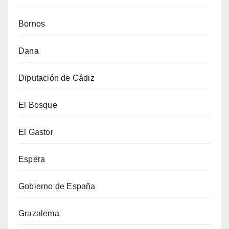
Bornos
Dana
Diputación de Cádiz
El Bosque
El Gastor
Espera
Gobierno de España
Grazalema