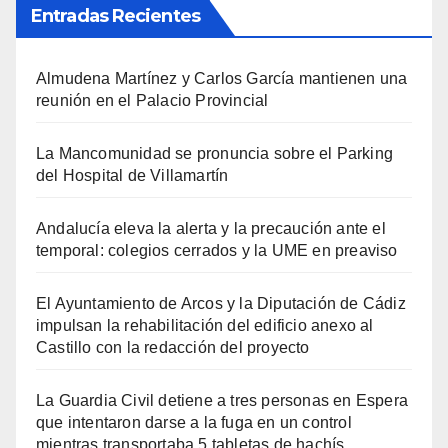
Entradas Recientes
Almudena Martínez y Carlos García mantienen una
reunión en el Palacio Provincial
La Mancomunidad se pronuncia sobre el Parking
del Hospital de Villamartín
Andalucía eleva la alerta y la precaución ante el
temporal: colegios cerrados y la UME en preaviso
El Ayuntamiento de Arcos y la Diputación de Cádiz
impulsan la rehabilitación del edificio anexo al
Castillo con la redacción del proyecto
La Guardia Civil detiene a tres personas en Espera
que intentaron darse a la fuga en un control
mientras transportaba 5 tabletas de hachís