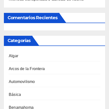
Comentarios Recientes
Categorías
Algar
Arcos de la Frontera
Automovilismo
Básica
Benamahoma