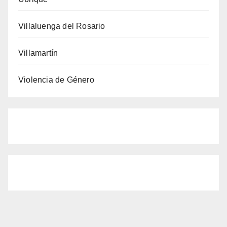
Villaluenga del Rosario
Villamartín
Violencia de Género