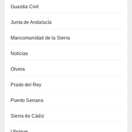
Guardia Civil
Junta de Andalucía
Mancomunidad de la Sierra
Noticias
Olvera
Prado del Rey
Puerto Serrano
Sierra de Cádiz
Ubrique