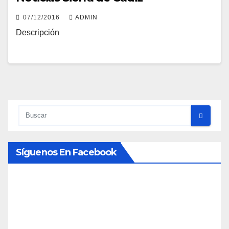
07/12/2016
ADMIN
Descripción
Síguenos En Facebook