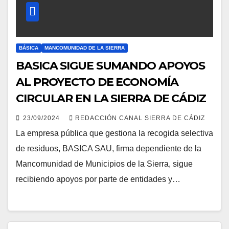
BÁSICA
MANCOMUNIDAD DE LA SIERRA
BASICA SIGUE SUMANDO APOYOS
AL PROYECTO DE ECONOMÍA
CIRCULAR EN LA SIERRA DE CÁDIZ
23/09/2024
REDACCIÓN CANAL SIERRA DE CÁDIZ
La empresa pública que gestiona la recogida selectiva
de residuos, BASICA SAU, firma dependiente de la
Mancomunidad de Municipios de la Sierra, sigue
recibiendo apoyos por parte de entidades y…