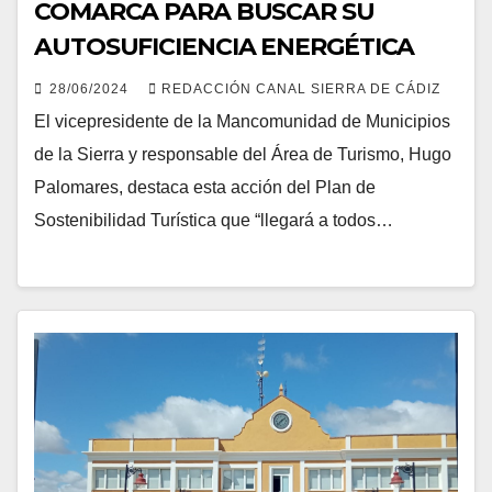
COMARCA PARA BUSCAR SU
AUTOSUFICIENCIA ENERGÉTICA
28/06/2024
REDACCIÓN CANAL SIERRA DE CÁDIZ
El vicepresidente de la Mancomunidad de Municipios
de la Sierra y responsable del Área de Turismo, Hugo
Palomares, destaca esta acción del Plan de
Sostenibilidad Turística que “llegará a todos…