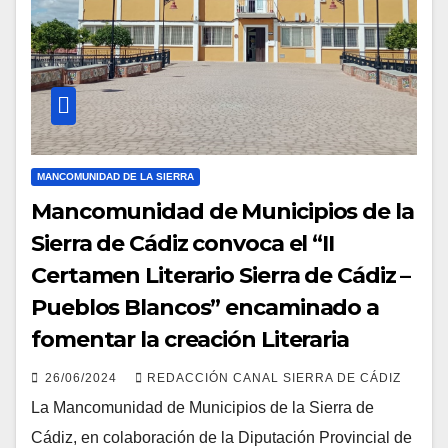
MANCOMUNIDAD DE LA SIERRA
Mancomunidad de Municipios de la
Sierra de Cádiz convoca el “II
Certamen Literario Sierra de Cádiz –
Pueblos Blancos” encaminado a
fomentar la creación Literaria
26/06/2024
REDACCIÓN CANAL SIERRA DE CÁDIZ
La Mancomunidad de Municipios de la Sierra de
Cádiz, en colaboración de la Diputación Provincial de