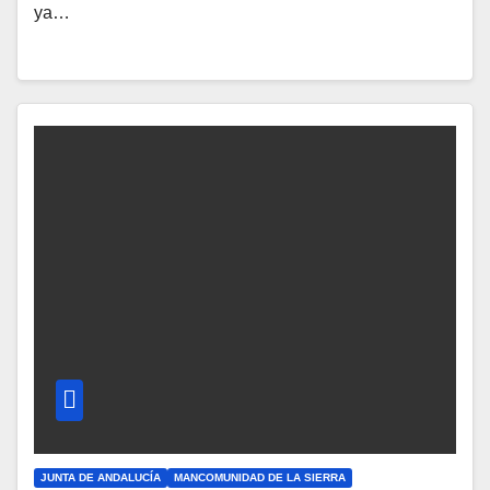
ya…
JUNTA DE ANDALUCÍA
MANCOMUNIDAD DE LA SIERRA