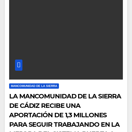
MANCOMUNIDAD DE LA SIERRA
LA MANCOMUNIDAD DE LA SIERRA
DE CÁDIZ RECIBE UNA
APORTACIÓN DE 1,3 MILLONES
PARA SEGUIR TRABAJANDO EN LA