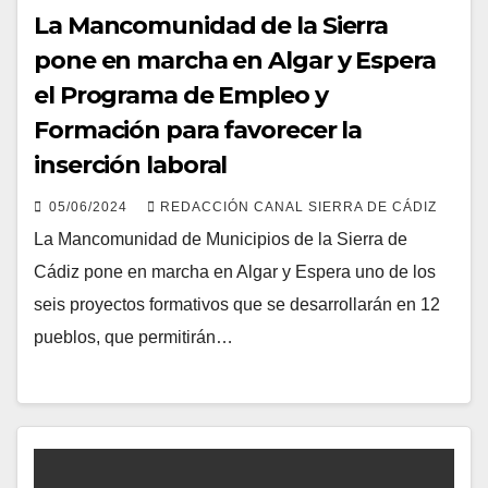
La Mancomunidad de la Sierra
pone en marcha en Algar y Espera
el Programa de Empleo y
Formación para favorecer la
inserción laboral
05/06/2024
REDACCIÓN CANAL SIERRA DE CÁDIZ
La Mancomunidad de Municipios de la Sierra de
Cádiz pone en marcha en Algar y Espera uno de los
seis proyectos formativos que se desarrollarán en 12
pueblos, que permitirán…