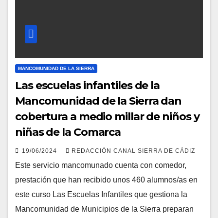
MANCOMUNIDAD DE LA SIERRA
Las escuelas infantiles de la
Mancomunidad de la Sierra dan
cobertura a medio millar de niños y
niñas de la Comarca
19/06/2024
REDACCIÓN CANAL SIERRA DE CÁDIZ
Este servicio mancomunado cuenta con comedor,
prestación que han recibido unos 460 alumnos/as en
este curso Las Escuelas Infantiles que gestiona la
Mancomunidad de Municipios de la Sierra preparan