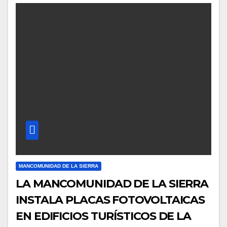
MANCOMUNIDAD DE LA SIERRA
LA MANCOMUNIDAD DE LA SIERRA
INSTALA PLACAS FOTOVOLTAICAS
EN EDIFICIOS TURÍSTICOS DE LA