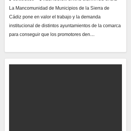
La Mancomunidad de Municipios de la Sierra de
Cádiz pone en valor el trabajo y la demanda
institucional de distintos ayuntamientos de la comarca
para conseguir que los promotores den…