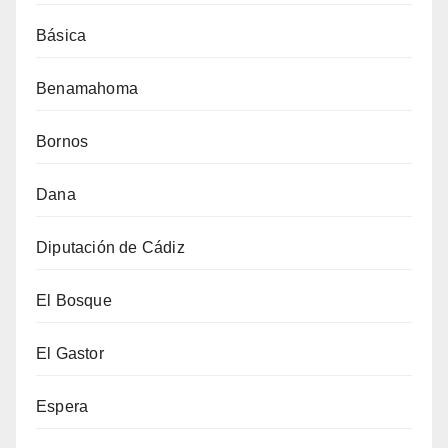
Básica
Benamahoma
Bornos
Dana
Diputación de Cádiz
El Bosque
El Gastor
Espera