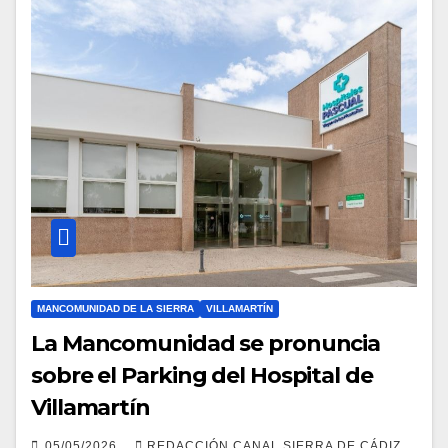
MANCOMUNIDAD DE LA SIERRA
VILLAMARTÍN
La Mancomunidad se pronuncia
sobre el Parking del Hospital de
Villamartín
05/05/2026
REDACCIÓN CANAL SIERRA DE CÁDIZ