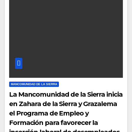
MANCOMUNIDAD DE LA SIERRA
La Mancomunidad de la Sierra inicia
en Zahara de la Sierra y Grazalema
el Programa de Empleo y
Formación para favorecer la