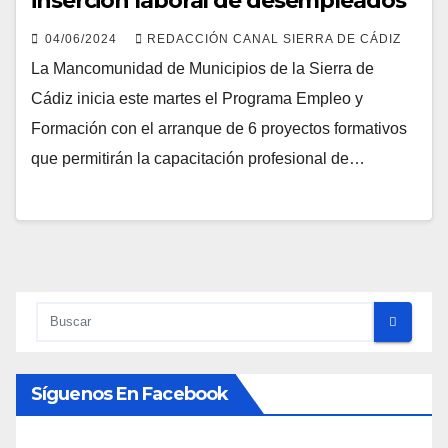
inserción laboral de desempleados
04/06/2024
REDACCIÓN CANAL SIERRA DE CÁDIZ
La Mancomunidad de Municipios de la Sierra de
Cádiz inicia este martes el Programa Empleo y
Formación con el arranque de 6 proyectos formativos
que permitirán la capacitación profesional de…
Síguenos En Facebook