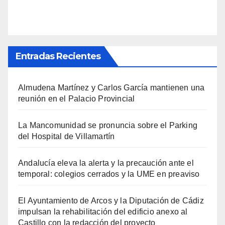
Entradas Recientes
Almudena Martínez y Carlos García mantienen una
reunión en el Palacio Provincial
La Mancomunidad se pronuncia sobre el Parking
del Hospital de Villamartín
Andalucía eleva la alerta y la precaución ante el
temporal: colegios cerrados y la UME en preaviso
El Ayuntamiento de Arcos y la Diputación de Cádiz
impulsan la rehabilitación del edificio anexo al
Castillo con la redacción del proyecto