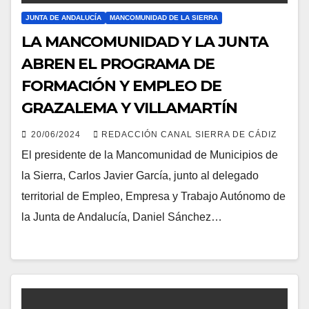
JUNTA DE ANDALUCÍA
MANCOMUNIDAD DE LA SIERRA
LA MANCOMUNIDAD Y LA JUNTA
ABREN EL PROGRAMA DE
FORMACIÓN Y EMPLEO DE
GRAZALEMA Y VILLAMARTÍN
20/06/2024
REDACCIÓN CANAL SIERRA DE CÁDIZ
El presidente de la Mancomunidad de Municipios de
la Sierra, Carlos Javier García, junto al delegado
territorial de Empleo, Empresa y Trabajo Autónomo de
la Junta de Andalucía, Daniel Sánchez…