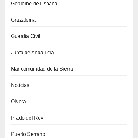
Gobierno de España
Grazalema
Guardia Civil
Junta de Andalucía
Mancomunidad de la Sierra
Noticias
Olvera
Prado del Rey
Puerto Serrano