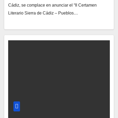
Cádiz, se complace en anunciar el “II Certamen
Literario Sierra de Cádiz – Pueblos…