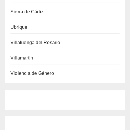
Sierra de Cádiz
Ubrique
Villaluenga del Rosario
Villamartín
Violencia de Género