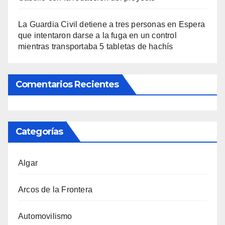
La Guardia Civil detiene a tres personas en Espera
que intentaron darse a la fuga en un control
mientras transportaba 5 tabletas de hachís
Comentarios Recientes
Categorías
Algar
Arcos de la Frontera
Automovilismo