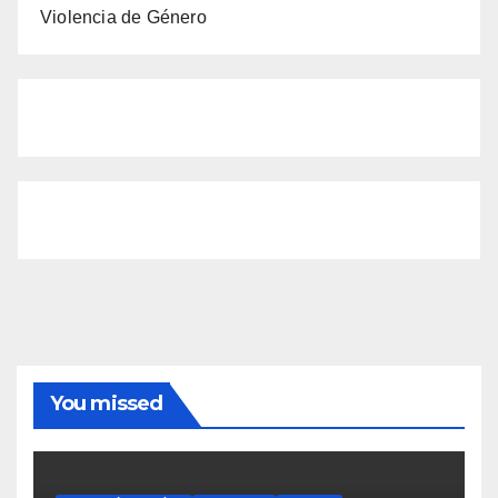
Violencia de Género
You missed