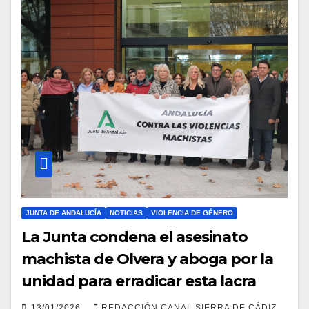
JUNTA DE ANDALUCÍA
NOTICIAS
VIOLENCIA DE GÉNERO
La Junta condena el asesinato
machista de Olvera y aboga por la
unidad para erradicar esta lacra
13/01/2026
REDACCIÓN CANAL SIERRA DE CÁDIZ