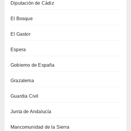
Diputación de Cádiz
El Bosque
El Gastor
Espera
Gobierno de España
Grazalema
Guardia Civil
Junta de Andalucía
Mancomunidad de la Sierra