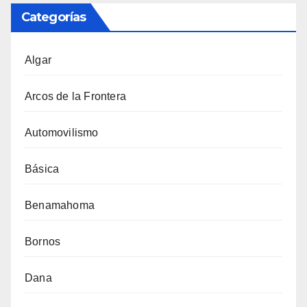
Categorías
Algar
Arcos de la Frontera
Automovilismo
Básica
Benamahoma
Bornos
Dana