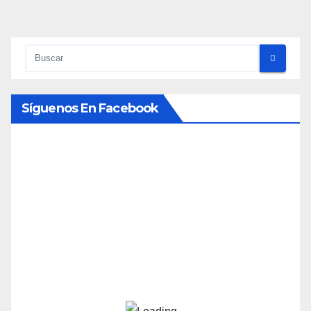
Síguenos En Facebook