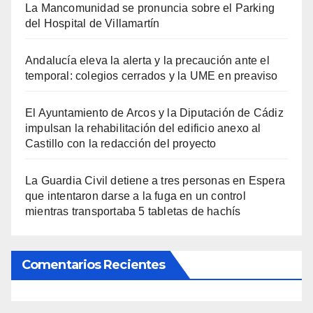
La Mancomunidad se pronuncia sobre el Parking
del Hospital de Villamartín
Andalucía eleva la alerta y la precaución ante el
temporal: colegios cerrados y la UME en preaviso
El Ayuntamiento de Arcos y la Diputación de Cádiz
impulsan la rehabilitación del edificio anexo al
Castillo con la redacción del proyecto
La Guardia Civil detiene a tres personas en Espera
que intentaron darse a la fuga en un control
mientras transportaba 5 tabletas de hachís
Comentarios Recientes