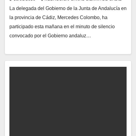
La delegada del Gobierno de la Junta de Andalucía en
la provincia de Cádiz, Mercedes Colombo, ha
participado esta mañana en el minuto de silencio
convocado por el Gobierno andaluz…