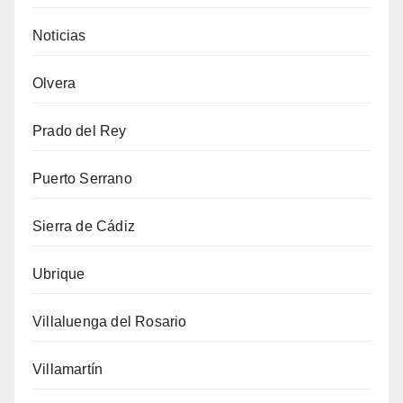
Noticias
Olvera
Prado del Rey
Puerto Serrano
Sierra de Cádiz
Ubrique
Villaluenga del Rosario
Villamartín