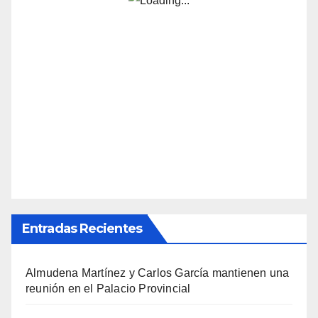
Entradas Recientes
Almudena Martínez y Carlos García mantienen una
reunión en el Palacio Provincial