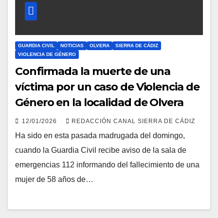
GUARDIA CIVIL
NOTICIAS
OLVERA
SIERRA DE CÁDIZ
VIOLENCIA DE GÉNERO
Confirmada la muerte de una
víctima por un caso de Violencia de
Género en la localidad de Olvera
12/01/2026
REDACCIÓN CANAL SIERRA DE CÁDIZ
Ha sido en esta pasada madrugada del domingo,
cuando la Guardia Civil recibe aviso de la sala de
emergencias 112 informando del fallecimiento de una
mujer de 58 años de…