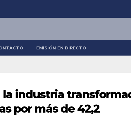
ONTACTO
EMISIÓN EN DIRECTO
 la industria transforma
as por más de 42,2