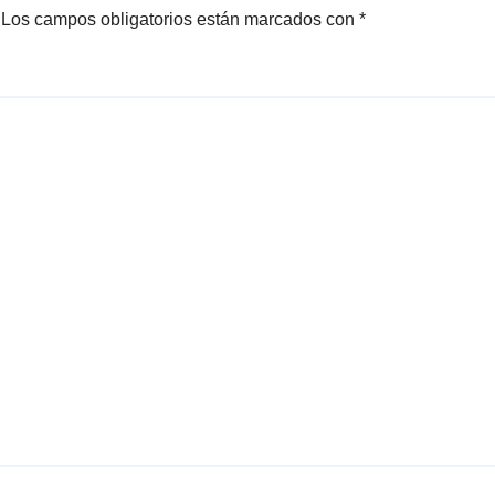
Los campos obligatorios están marcados con
*