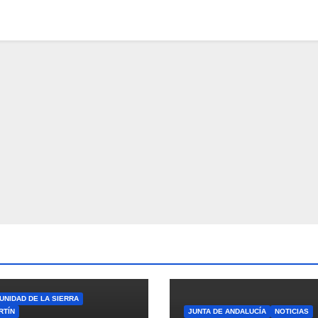
NIDAD DE LA SIERRA
RTÍN
JUNTA DE ANDALUCÍA
NOTICIAS