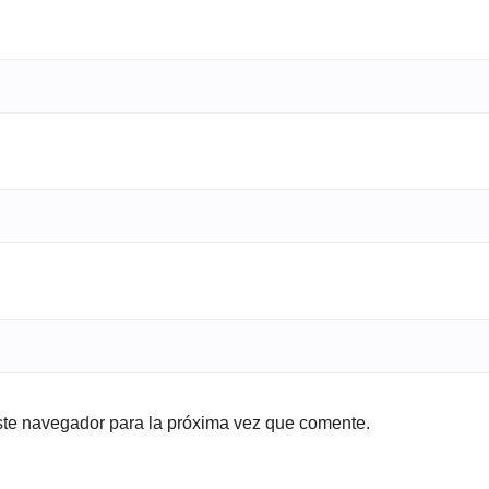
ste navegador para la próxima vez que comente.