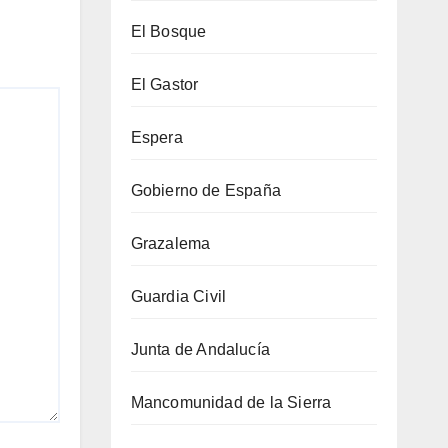
El Bosque
El Gastor
Espera
Gobierno de España
Grazalema
Guardia Civil
Junta de Andalucía
Mancomunidad de la Sierra