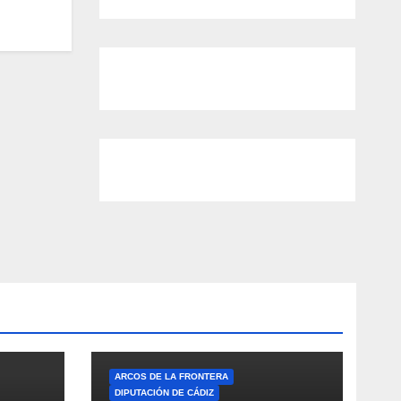
ARCOS DE LA FRONTERA
DIPUTACIÓN DE CÁDIZ