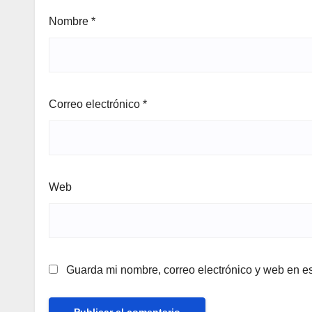
Nombre
*
Correo electrónico
*
Web
Guarda mi nombre, correo electrónico y web en e