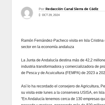
Por
Redacción Canal Sierra de Cádiz
OCT 29, 2024
Ramón Fernández-Pacheco visita en Isla Cristina 
sector en la economía andaluza
La Junta de Andalucía destina más de 42,2 millone
industria transformadora y comercializadora de p
de Pesca y de Acuicultura (FEMPA) de 2023 a 202
Así lo ha recordado el consejero de Agricultura,
su visita este lunes a la conservera USISA, en Isla
“En Andalucía tenemos cerca de 130 empresas que