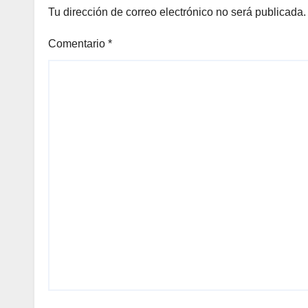
Tu dirección de correo electrónico no será publicada.
Comentario
*