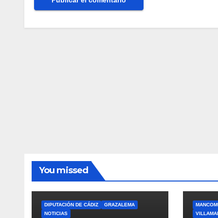
You missed
DIPUTACIÓN DE CÁDIZ
GRAZALEMA
MANCOMU
NOTICIAS
VILLAMA