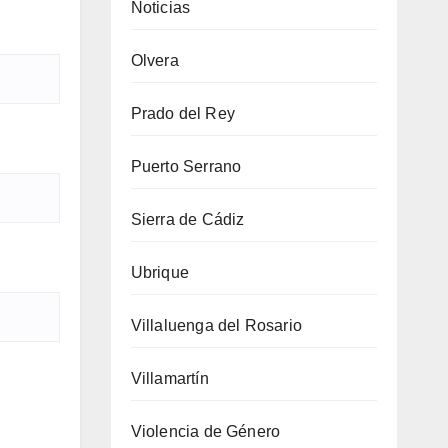
Noticias
Olvera
Prado del Rey
Puerto Serrano
Sierra de Cádiz
Ubrique
Villaluenga del Rosario
Villamartín
Violencia de Género