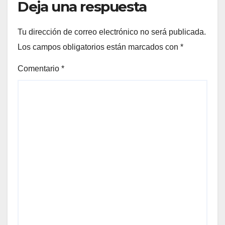
Deja una respuesta
Tu dirección de correo electrónico no será publicada.
Los campos obligatorios están marcados con
*
Comentario
*