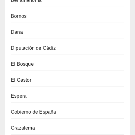
Benamahoma
Bornos
Dana
Diputación de Cádiz
El Bosque
El Gastor
Espera
Gobierno de España
Grazalema