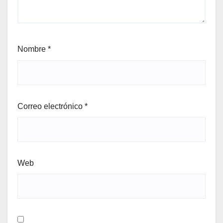
Nombre
*
Correo electrónico
*
Web