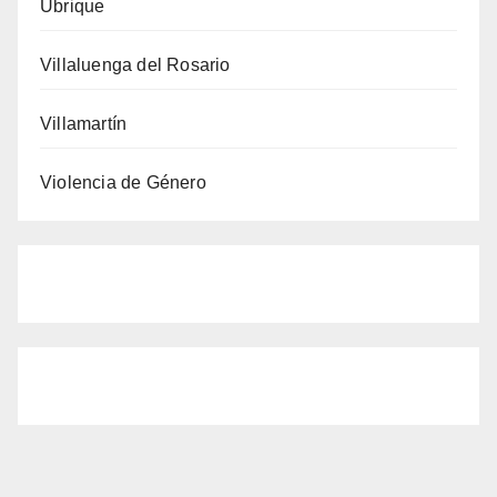
Ubrique
Villaluenga del Rosario
Villamartín
Violencia de Género