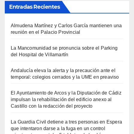
Entradas Recientes
Almudena Martínez y Carlos García mantienen una
reunión en el Palacio Provincial
La Mancomunidad se pronuncia sobre el Parking
del Hospital de Villamartín
Andalucía eleva la alerta y la precaución ante el
temporal: colegios cerrados y la UME en preaviso
El Ayuntamiento de Arcos y la Diputación de Cádiz
impulsan la rehabilitación del edificio anexo al
Castillo con la redacción del proyecto
La Guardia Civil detiene a tres personas en Espera
que intentaron darse a la fuga en un control