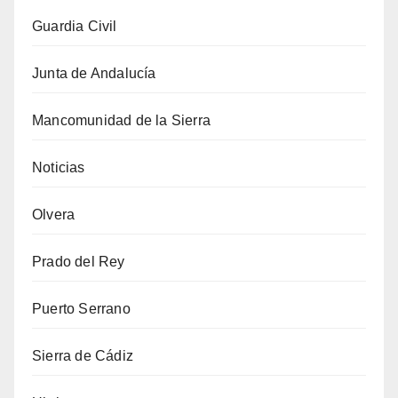
Guardia Civil
Junta de Andalucía
Mancomunidad de la Sierra
Noticias
Olvera
Prado del Rey
Puerto Serrano
Sierra de Cádiz