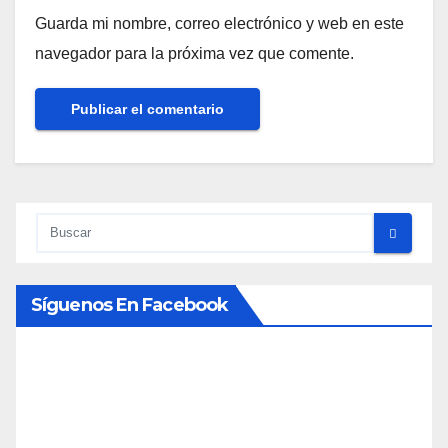
Guarda mi nombre, correo electrónico y web en este
navegador para la próxima vez que comente.
Síguenos En Facebook