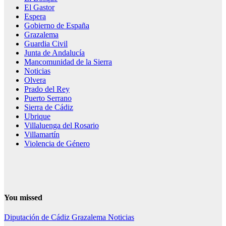
El Gastor
Espera
Gobierno de España
Grazalema
Guardia Civil
Junta de Andalucía
Mancomunidad de la Sierra
Noticias
Olvera
Prado del Rey
Puerto Serrano
Sierra de Cádiz
Ubrique
Villaluenga del Rosario
Villamartín
Violencia de Género
You missed
Diputación de Cádiz
Grazalema
Noticias