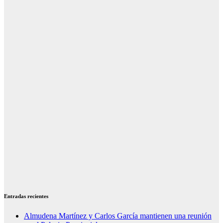
Entradas recientes
Almudena Martínez y Carlos García mantienen una reunión