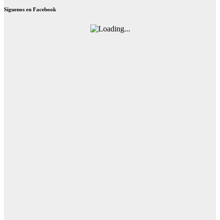
Síguenos en Facebook