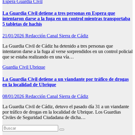
Espera
Guardia Civil
La Guardia Civil detiene a tres personas en Espera que
intentaron darse a la fuga en un control mientras transportaba
5 tabletas de hachís
21/01/2026
Redacción Canal Sierra de Cádiz
La Guardia Civil de Cádiz ha detenido a tres personas que
intentaron darse a la fuga al verse sorprendidos en un control policial
que se estaba realizando en una vía…
Guardia Civil
Ubrique
La Guardia Civil detiene a un viandante por tráfico de drogas
en la localidad de Ubrique
08/01/2026
Redacción Canal Sierra de Cádiz
La Guardia Civil de Cádiz, detuvo el pasado día 31 a un viandante
por tráfico de drogas en la localidad de Ubrique. Los Guardias
Civiles de Seguridad Ciudadana de dicha…