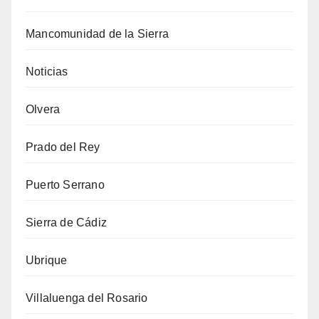
Mancomunidad de la Sierra
Noticias
Olvera
Prado del Rey
Puerto Serrano
Sierra de Cádiz
Ubrique
Villaluenga del Rosario