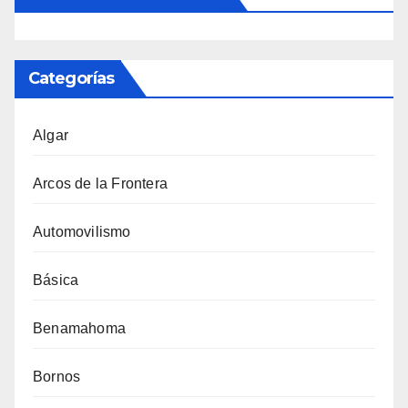
Categorías
Algar
Arcos de la Frontera
Automovilismo
Básica
Benamahoma
Bornos