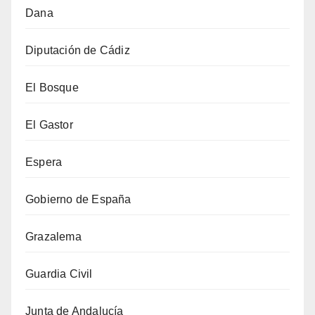
Dana
Diputación de Cádiz
El Bosque
El Gastor
Espera
Gobierno de España
Grazalema
Guardia Civil
Junta de Andalucía