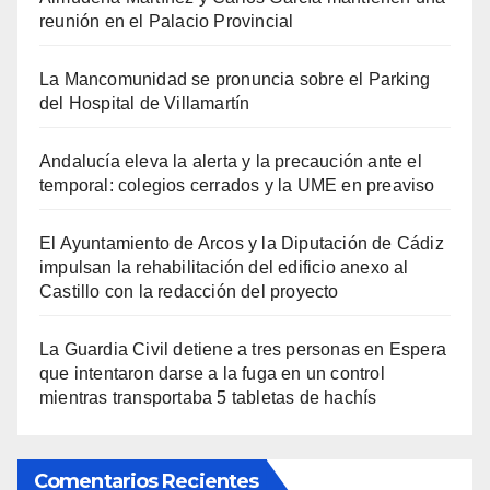
reunión en el Palacio Provincial
La Mancomunidad se pronuncia sobre el Parking
del Hospital de Villamartín
Andalucía eleva la alerta y la precaución ante el
temporal: colegios cerrados y la UME en preaviso
El Ayuntamiento de Arcos y la Diputación de Cádiz
impulsan la rehabilitación del edificio anexo al
Castillo con la redacción del proyecto
La Guardia Civil detiene a tres personas en Espera
que intentaron darse a la fuga en un control
mientras transportaba 5 tabletas de hachís
Comentarios Recientes