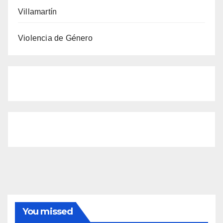
Villamartín
Violencia de Género
You missed