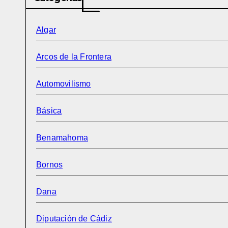
Algar
Arcos de la Frontera
Automovilismo
Básica
Benamahoma
Bornos
Dana
Diputación de Cádiz