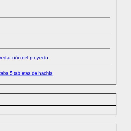
 redacción del proyecto
taba 5 tabletas de hachís