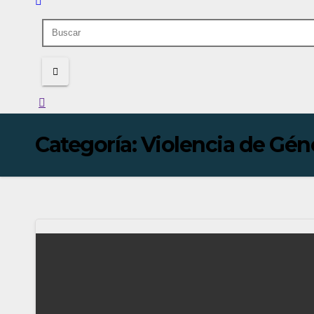
Categoría:
Violencia de Gén