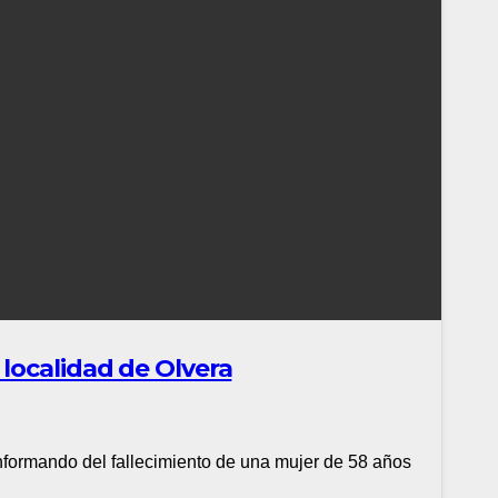
localidad de Olvera
nformando del fallecimiento de una mujer de 58 años