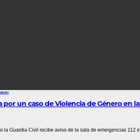
ÉNERO
por un caso de Violencia de Género en la 
la Guardia Civil recibe aviso de la sala de emergencias 112 i