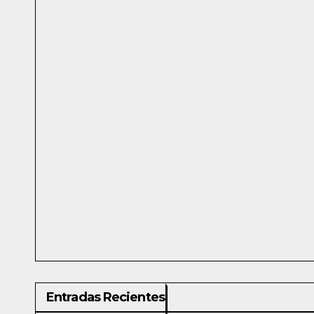
Entradas Recientes