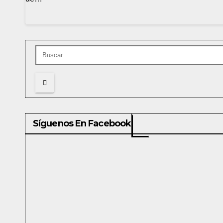
Síguenos En Facebook