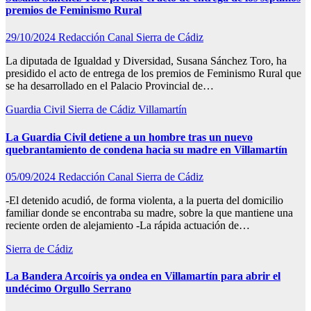
premios de Feminismo Rural
29/10/2024
Redacción Canal Sierra de Cádiz
La diputada de Igualdad y Diversidad, Susana Sánchez Toro, ha
presidido el acto de entrega de los premios de Feminismo Rural que
se ha desarrollado en el Palacio Provincial de…
Guardia Civil
Sierra de Cádiz
Villamartín
La Guardia Civil detiene a un hombre tras un nuevo
quebrantamiento de condena hacia su madre en Villamartín
05/09/2024
Redacción Canal Sierra de Cádiz
-El detenido acudió, de forma violenta, a la puerta del domicilio
familiar donde se encontraba su madre, sobre la que mantiene una
reciente orden de alejamiento -La rápida actuación de…
Sierra de Cádiz
La Bandera Arcoíris ya ondea en Villamartín para abrir el
undécimo Orgullo Serrano