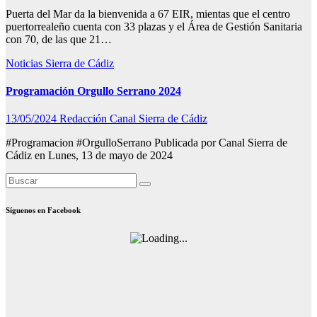
Puerta del Mar da la bienvenida a 67 EIR, mientas que el centro
puertorrealeño cuenta con 33 plazas y el Área de Gestión Sanitaria
con 70, de las que 21…
Noticias
Sierra de Cádiz
Programación Orgullo Serrano 2024
13/05/2024
Redacción Canal Sierra de Cádiz
#Programacion #OrgulloSerrano Publicada por Canal Sierra de
Cádiz en Lunes, 13 de mayo de 2024
Síguenos en Facebook