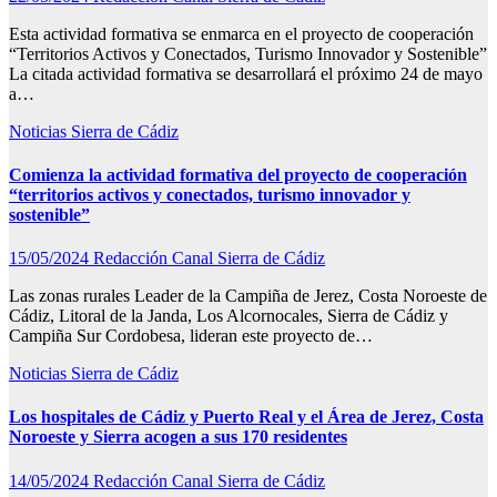
Esta actividad formativa se enmarca en el proyecto de cooperación
“Territorios Activos y Conectados, Turismo Innovador y Sostenible”
La citada actividad formativa se desarrollará el próximo 24 de mayo
a…
Noticias
Sierra de Cádiz
Comienza la actividad formativa del proyecto de cooperación
“territorios activos y conectados, turismo innovador y
sostenible”
15/05/2024
Redacción Canal Sierra de Cádiz
Las zonas rurales Leader de la Campiña de Jerez, Costa Noroeste de
Cádiz, Litoral de la Janda, Los Alcornocales, Sierra de Cádiz y
Campiña Sur Cordobesa, lideran este proyecto de…
Noticias
Sierra de Cádiz
Los hospitales de Cádiz y Puerto Real y el Área de Jerez, Costa
Noroeste y Sierra acogen a sus 170 residentes
14/05/2024
Redacción Canal Sierra de Cádiz