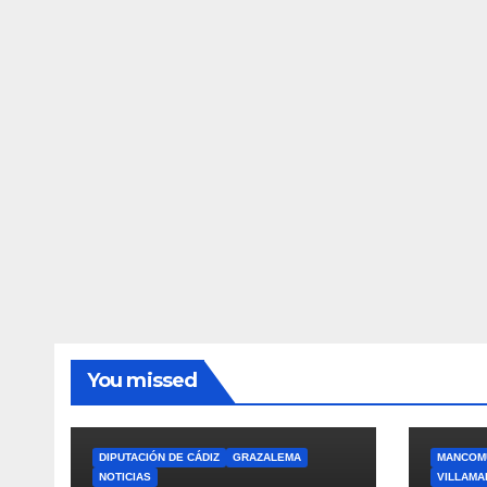
You missed
DIPUTACIÓN DE CÁDIZ
GRAZALEMA
MANCOMU
NOTICIAS
VILLAMA