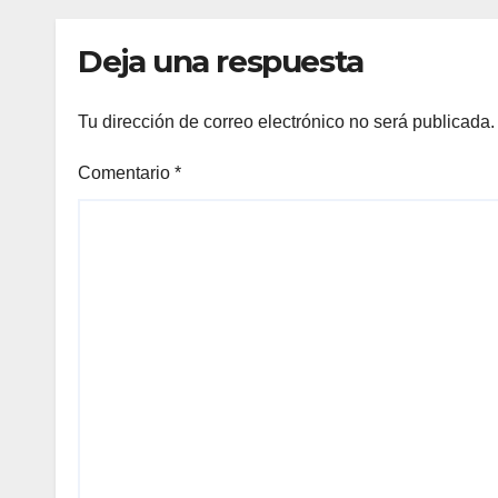
Deja una respuesta
Tu dirección de correo electrónico no será publicada.
Comentario
*