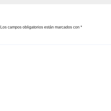
Los campos obligatorios están marcados con
*