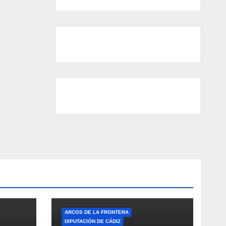
ARCOS DE LA FRONTERA
DIPUTACIÓN DE CÁDIZ