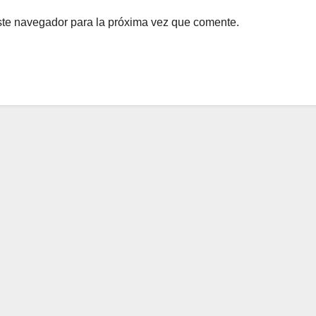
ste navegador para la próxima vez que comente.