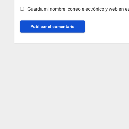
Guarda mi nombre, correo electrónico y web en e