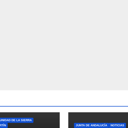
NIDAD DE LA SIERRA
RTÍN
JUNTA DE ANDALUCÍA
NOTICIAS