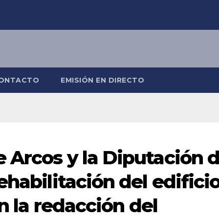
ONTACTO
EMISIÓN EN DIRECTO
 Arcos y la Diputación 
ehabilitación del edifici
n la redacción del