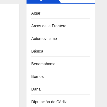
Algar
Arcos de la Frontera
Automovilismo
Básica
Benamahoma
Bornos
Dana
Diputación de Cádiz