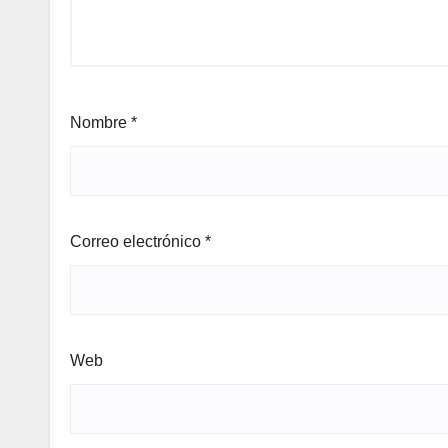
Nombre
*
Correo electrónico
*
Web