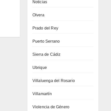
Noticias
Olvera
Prado del Rey
Puerto Serrano
Sierra de Cádiz
Ubrique
Villaluenga del Rosario
Villamartín
Violencia de Género