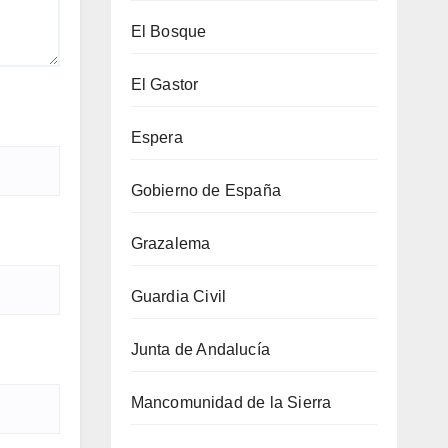
El Bosque
El Gastor
Espera
Gobierno de España
Grazalema
Guardia Civil
Junta de Andalucía
Mancomunidad de la Sierra