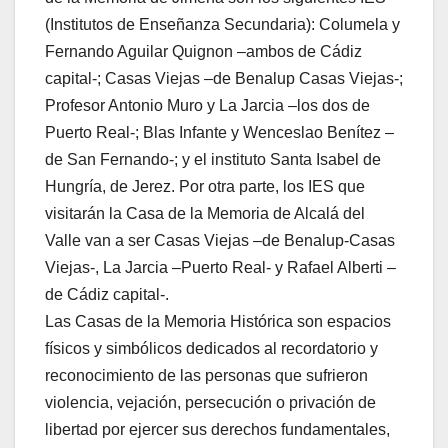
(Institutos de Enseñanza Secundaria): Columela y
Fernando Aguilar Quignon –ambos de Cádiz
capital-; Casas Viejas –de Benalup Casas Viejas-;
Profesor Antonio Muro y La Jarcia –los dos de
Puerto Real-; Blas Infante y Wenceslao Benítez –
de San Fernando-; y el instituto Santa Isabel de
Hungría, de Jerez. Por otra parte, los IES que
visitarán la Casa de la Memoria de Alcalá del
Valle van a ser Casas Viejas –de Benalup-Casas
Viejas-, La Jarcia –Puerto Real- y Rafael Alberti –
de Cádiz capital-.
Las Casas de la Memoria Histórica son espacios
físicos y simbólicos dedicados al recordatorio y
reconocimiento de las personas que sufrieron
violencia, vejación, persecución o privación de
libertad por ejercer sus derechos fundamentales,