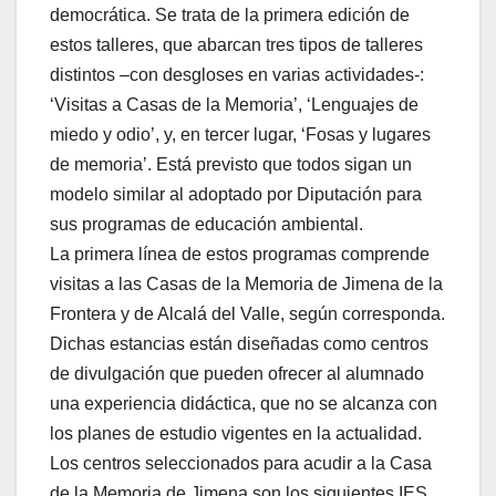
democrática. Se trata de la primera edición de
estos talleres, que abarcan tres tipos de talleres
distintos –con desgloses en varias actividades-:
‘Visitas a Casas de la Memoria’, ‘Lenguajes de
miedo y odio’, y, en tercer lugar, ‘Fosas y lugares
de memoria’. Está previsto que todos sigan un
modelo similar al adoptado por Diputación para
sus programas de educación ambiental.
La primera línea de estos programas comprende
visitas a las Casas de la Memoria de Jimena de la
Frontera y de Alcalá del Valle, según corresponda.
Dichas estancias están diseñadas como centros
de divulgación que pueden ofrecer al alumnado
una experiencia didáctica, que no se alcanza con
los planes de estudio vigentes en la actualidad.
Los centros seleccionados para acudir a la Casa
de la Memoria de Jimena son los siguientes IES