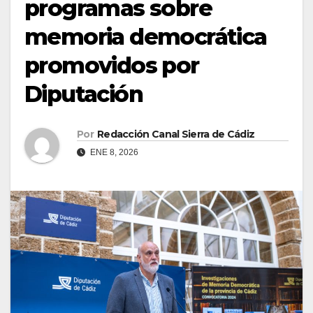
programas sobre
memoria democrática
promovidos por
Diputación
Por
Redacción Canal Sierra de Cádiz
ENE 8, 2026