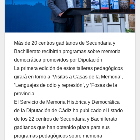
Más de 20 centros gaditanos de Secundaria y
Bachillerato recibirán programas sobre memoria
democrática promovidos por Diputación
La primera edición de estos talleres pedagógicos
girará en torno a ‘Visitas a Casas de la Memoria’,
‘Lenguajes de odio y represión’, y ‘Fosas de la
provincia’
El Servicio de Memoria Histórica y Democrática
de la Diputación de Cádiz ha publicado el listado
de los 22 centros de Secundaria y Bachillerato
gaditanos que han obtenido plaza para sus
programas pedagógicos sobre memoria