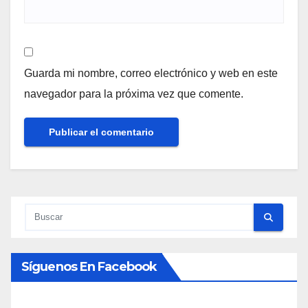
Guarda mi nombre, correo electrónico y web en este
navegador para la próxima vez que comente.
Síguenos En Facebook