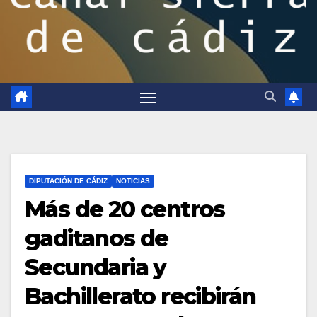
DIPUTACIÓN DE CÁDIZ
NOTICIAS
Más de 20 centros
gaditanos de
Secundaria y
Bachillerato recibirán