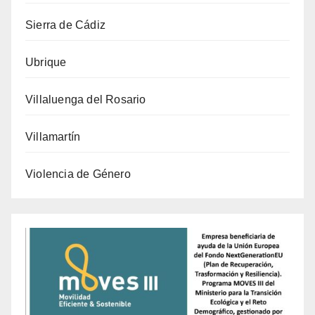
Sierra de Cádiz
Ubrique
Villaluenga del Rosario
Villamartín
Violencia de Género