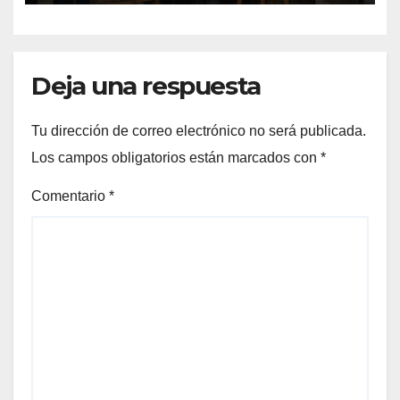
Deja una respuesta
Tu dirección de correo electrónico no será publicada.
Los campos obligatorios están marcados con
*
Comentario
*