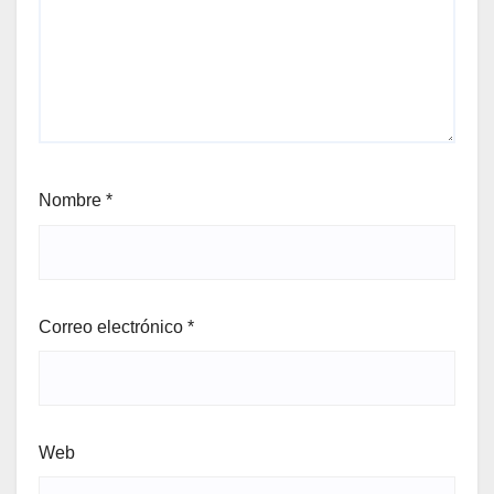
Nombre
*
Correo electrónico
*
Web