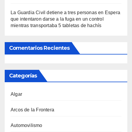
La Guardia Civil detiene a tres personas en Espera
que intentaron darse a la fuga en un control
mientras transportaba 5 tabletas de hachís
Comentarios Recientes
Categorías
Algar
Arcos de la Frontera
Automovilismo