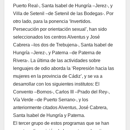
Puerto Real-, Santa Isabel de Hungría –Jerez-, y
Villa de Setenil –de Setenil de las Bodegas-. Por
otro lado, para la ponencia ‘Invertidos.
Persecución por orientación sexual’, han sido
seleccionados los centros Alventus y José
Cabrera –los dos de Trebujena-, Santa Isabel de
Hungría –Jerez-, y Paterna –de Paterna de
Rivera-. La última de las actividades sobre
lenguajes de odio aborda la ‘Represión hacia las
mujeres en la provincia de Cádiz’, y se va a
desarrollar con los siguientes institutos: El
Convento –Bornos-, Carlos III –Prado del Rey-,
Vía Verde –de Puerto Serrano-, y los
anteriormente citados Alventus, José Cabrera,
Santa Isabel de Hungría y Paterna.
El tercer grupo de estos programas que se han