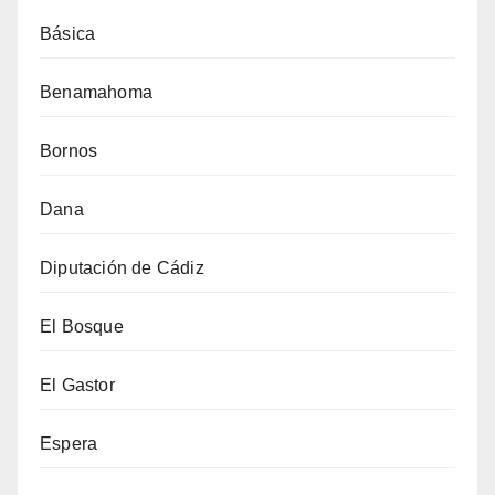
Básica
Benamahoma
Bornos
Dana
Diputación de Cádiz
El Bosque
El Gastor
Espera