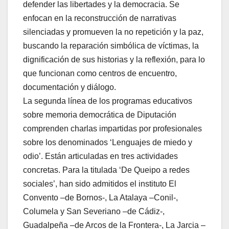
defender las libertades y la democracia. Se
enfocan en la reconstrucción de narrativas
silenciadas y promueven la no repetición y la paz,
buscando la reparación simbólica de víctimas, la
dignificación de sus historias y la reflexión, para lo
que funcionan como centros de encuentro,
documentación y diálogo.
La segunda línea de los programas educativos
sobre memoria democrática de Diputación
comprenden charlas impartidas por profesionales
sobre los denominados ‘Lenguajes de miedo y
odio’. Están articuladas en tres actividades
concretas. Para la titulada ‘De Queipo a redes
sociales’, han sido admitidos el instituto El
Convento –de Bornos-, La Atalaya –Conil-,
Columela y San Severiano –de Cádiz-,
Guadalpeña –de Arcos de la Frontera-, La Jarcia –