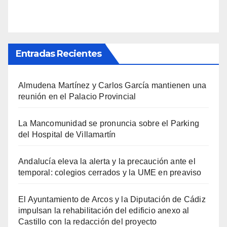
Entradas Recientes
Almudena Martínez y Carlos García mantienen una
reunión en el Palacio Provincial
La Mancomunidad se pronuncia sobre el Parking
del Hospital de Villamartín
Andalucía eleva la alerta y la precaución ante el
temporal: colegios cerrados y la UME en preaviso
El Ayuntamiento de Arcos y la Diputación de Cádiz
impulsan la rehabilitación del edificio anexo al
Castillo con la redacción del proyecto