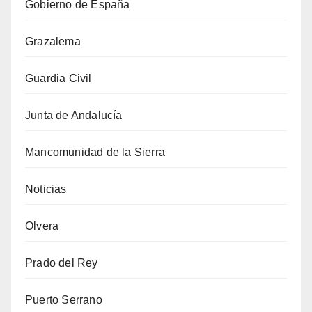
Gobierno de España
Grazalema
Guardia Civil
Junta de Andalucía
Mancomunidad de la Sierra
Noticias
Olvera
Prado del Rey
Puerto Serrano