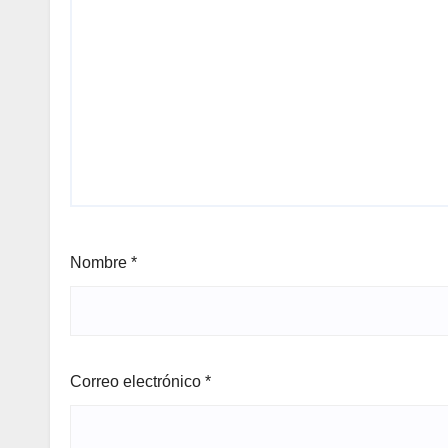
Nombre
*
Correo electrónico
*