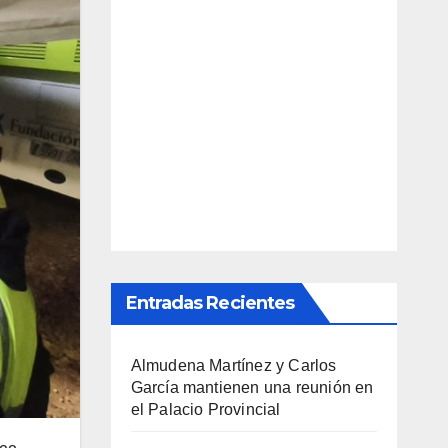
Entradas Recientes
Almudena Martínez y Carlos
García mantienen una reunión en
el Palacio Provincial