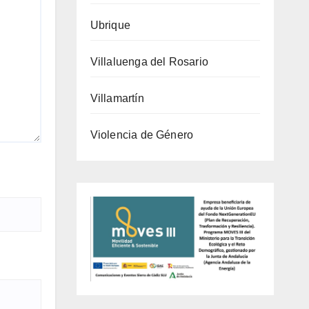
Ubrique
Villaluenga del Rosario
Villamartín
Violencia de Género