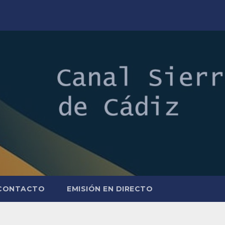
CONTACTO
EMISIÓN EN DIRECTO