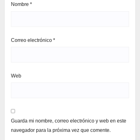
Nombre
*
Correo electrónico
*
Web
Guarda mi nombre, correo electrónico y web en este
navegador para la próxima vez que comente.