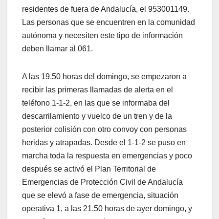
residentes de fuera de Andalucía, el 953001149.
Las personas que se encuentren en la comunidad
autónoma y necesiten este tipo de información
deben llamar al 061.
A las 19.50 horas del domingo, se empezaron a
recibir las primeras llamadas de alerta en el
teléfono 1-1-2, en las que se informaba del
descarrilamiento y vuelco de un tren y de la
posterior colisión con otro convoy con personas
heridas y atrapadas. Desde el 1-1-2 se puso en
marcha toda la respuesta en emergencias y poco
después se activó el Plan Territorial de
Emergencias de Protección Civil de Andalucía
que se elevó a fase de emergencia, situación
operativa 1, a las 21.50 horas de ayer domingo, y