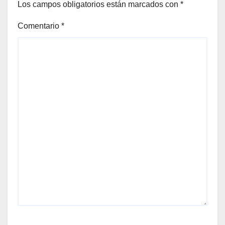
Los campos obligatorios están marcados con
*
Comentario
*