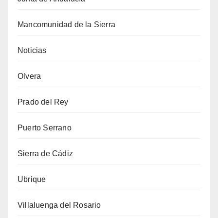
Mancomunidad de la Sierra
Noticias
Olvera
Prado del Rey
Puerto Serrano
Sierra de Cádiz
Ubrique
Villaluenga del Rosario