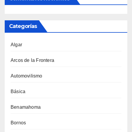
Categorías
Algar
Arcos de la Frontera
Automovilismo
Básica
Benamahoma
Bornos