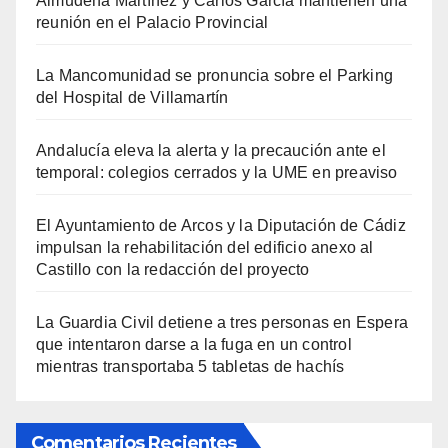
Almudena Martínez y Carlos García mantienen una
reunión en el Palacio Provincial
La Mancomunidad se pronuncia sobre el Parking
del Hospital de Villamartín
Andalucía eleva la alerta y la precaución ante el
temporal: colegios cerrados y la UME en preaviso
El Ayuntamiento de Arcos y la Diputación de Cádiz
impulsan la rehabilitación del edificio anexo al
Castillo con la redacción del proyecto
La Guardia Civil detiene a tres personas en Espera
que intentaron darse a la fuga en un control
mientras transportaba 5 tabletas de hachís
Comentarios Recientes