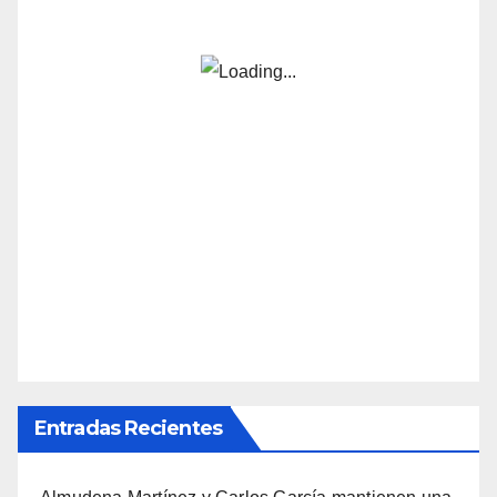
Entradas Recientes