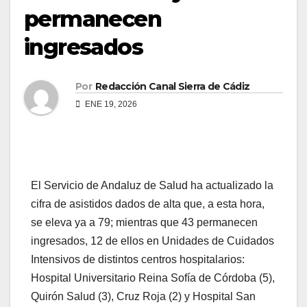
permanecen
ingresados
Por
Redacción Canal Sierra de Cádiz
ENE 19, 2026
El Servicio de Andaluz de Salud ha actualizado la
cifra de asistidos dados de alta que, a esta hora,
se eleva ya a 79; mientras que 43 permanecen
ingresados, 12 de ellos en Unidades de Cuidados
Intensivos de distintos centros hospitalarios:
Hospital Universitario Reina Sofía de Córdoba (5),
Quirón Salud (3), Cruz Roja (2) y Hospital San