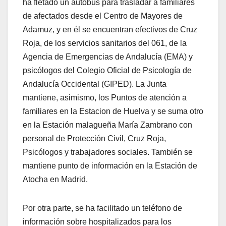
ha fletado un autobús para trasladar a familiares
de afectados desde el Centro de Mayores de
Adamuz, y en él se encuentran efectivos de Cruz
Roja, de los servicios sanitarios del 061, de la
Agencia de Emergencias de Andalucía (EMA) y
psicólogos del Colegio Oficial de Psicología de
Andalucía Occidental (GIPED). La Junta
mantiene, asimismo, los Puntos de atención a
familiares en la Estacion de Huelva y se suma otro
en la Estación malagueña María Zambrano con
personal de Protección Civil, Cruz Roja,
Psicólogos y trabajadores sociales. También se
mantiene punto de información en la Estación de
Atocha en Madrid.
Por otra parte, se ha facilitado un teléfono de
información sobre hospitalizados para los