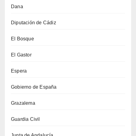
Dana
Diputación de Cádiz
El Bosque
El Gastor
Espera
Gobierno de España
Grazalema
Guardia Civil
Junta de Andalucía