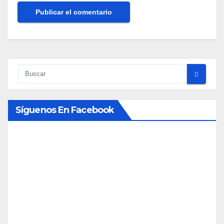
Síguenos En Facebook