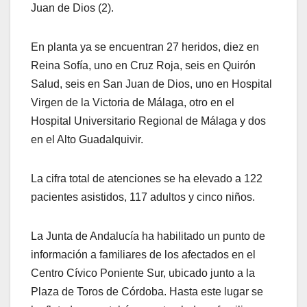
Juan de Dios (2).
En planta ya se encuentran 27 heridos, diez en
Reina Sofía, uno en Cruz Roja, seis en Quirón
Salud, seis en San Juan de Dios, uno en Hospital
Virgen de la Victoria de Málaga, otro en el
Hospital Universitario Regional de Málaga y dos
en el Alto Guadalquivir.
La cifra total de atenciones se ha elevado a 122
pacientes asistidos, 117 adultos y cinco niños.
La Junta de Andalucía ha habilitado un punto de
información a familiares de los afectados en el
Centro Cívico Poniente Sur, ubicado junto a la
Plaza de Toros de Córdoba. Hasta este lugar se