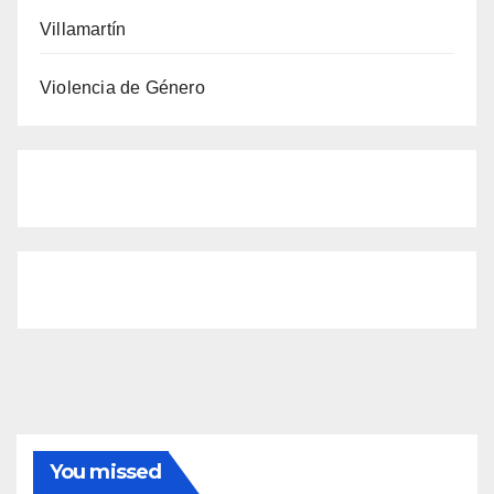
Villamartín
Violencia de Género
You missed