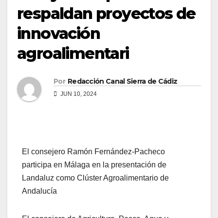
respaldan proyectos de
innovación
agroalimentari
Por
Redacción Canal Sierra de Cádiz
JUN 10, 2024
El consejero Ramón Fernández-Pacheco
participa en Málaga en la presentación de
Landaluz como Clúster Agroalimentario de
Andalucía