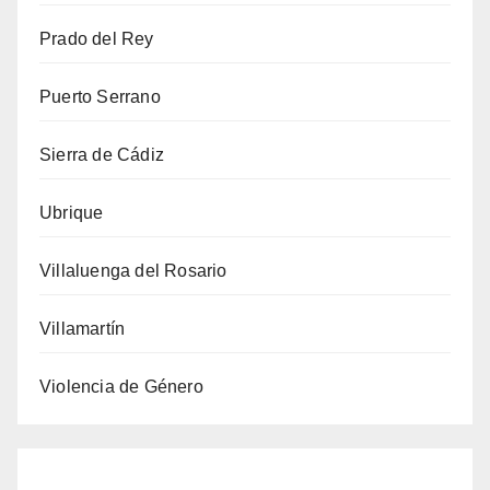
Prado del Rey
Puerto Serrano
Sierra de Cádiz
Ubrique
Villaluenga del Rosario
Villamartín
Violencia de Género