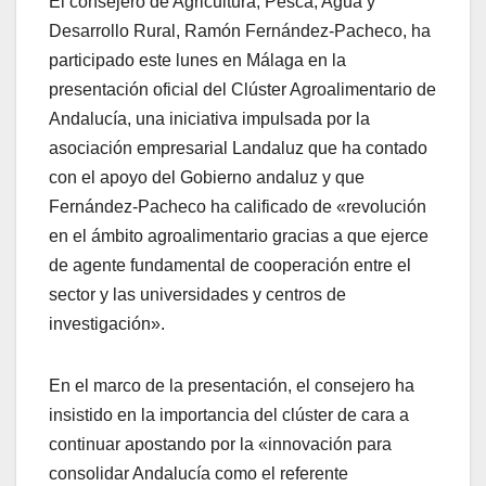
El consejero de Agricultura, Pesca, Agua y
Desarrollo Rural, Ramón Fernández-Pacheco, ha
participado este lunes en Málaga en la
presentación oficial del Clúster Agroalimentario de
Andalucía, una iniciativa impulsada por la
asociación empresarial Landaluz que ha contado
con el apoyo del Gobierno andaluz y que
Fernández-Pacheco ha calificado de «revolución
en el ámbito agroalimentario gracias a que ejerce
de agente fundamental de cooperación entre el
sector y las universidades y centros de
investigación».
En el marco de la presentación, el consejero ha
insistido en la importancia del clúster de cara a
continuar apostando por la «innovación para
consolidar Andalucía como el referente