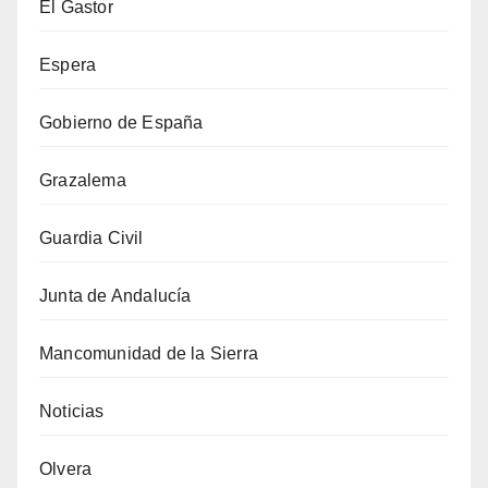
El Gastor
Espera
Gobierno de España
Grazalema
Guardia Civil
Junta de Andalucía
Mancomunidad de la Sierra
Noticias
Olvera