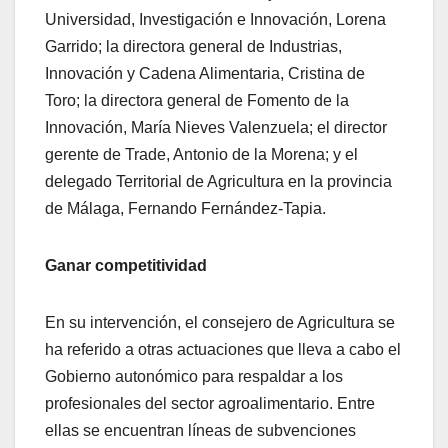
Universidad, Investigación e Innovación, Lorena
Garrido; la directora general de Industrias,
Innovación y Cadena Alimentaria, Cristina de
Toro; la directora general de Fomento de la
Innovación, María Nieves Valenzuela; el director
gerente de Trade, Antonio de la Morena; y el
delegado Territorial de Agricultura en la provincia
de Málaga, Fernando Fernández-Tapia.
Ganar competitividad
En su intervención, el consejero de Agricultura se
ha referido a otras actuaciones que lleva a cabo el
Gobierno autonómico para respaldar a los
profesionales del sector agroalimentario. Entre
ellas se encuentran líneas de subvenciones