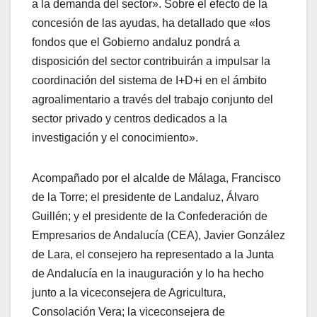
a la demanda del sector». Sobre el efecto de la
concesión de las ayudas, ha detallado que «los
fondos que el Gobierno andaluz pondrá a
disposición del sector contribuirán a impulsar la
coordinación del sistema de I+D+i en el ámbito
agroalimentario a través del trabajo conjunto del
sector privado y centros dedicados a la
investigación y el conocimiento».
Acompañado por el alcalde de Málaga, Francisco
de la Torre; el presidente de Landaluz, Álvaro
Guillén; y el presidente de la Confederación de
Empresarios de Andalucía (CEA), Javier González
de Lara, el consejero ha representado a la Junta
de Andalucía en la inauguración y lo ha hecho
junto a la viceconsejera de Agricultura,
Consolación Vera; la viceconsejera de