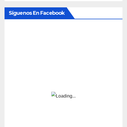
Síguenos En Facebook