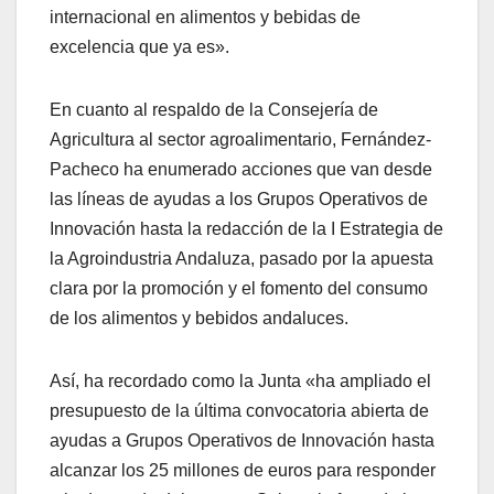
internacional en alimentos y bebidas de
excelencia que ya es».
En cuanto al respaldo de la Consejería de
Agricultura al sector agroalimentario, Fernández-
Pacheco ha enumerado acciones que van desde
las líneas de ayudas a los Grupos Operativos de
Innovación hasta la redacción de la I Estrategia de
la Agroindustria Andaluza, pasado por la apuesta
clara por la promoción y el fomento del consumo
de los alimentos y bebidos andaluces.
Así, ha recordado como la Junta «ha ampliado el
presupuesto de la última convocatoria abierta de
ayudas a Grupos Operativos de Innovación hasta
alcanzar los 25 millones de euros para responder