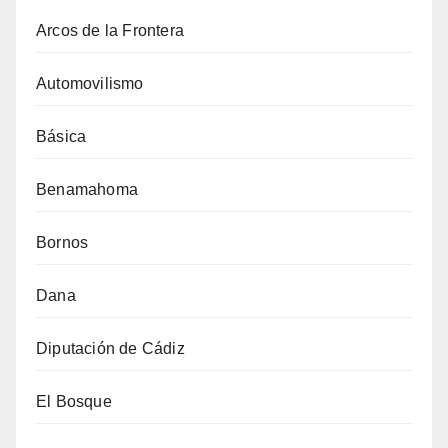
Arcos de la Frontera
Automovilismo
Básica
Benamahoma
Bornos
Dana
Diputación de Cádiz
El Bosque