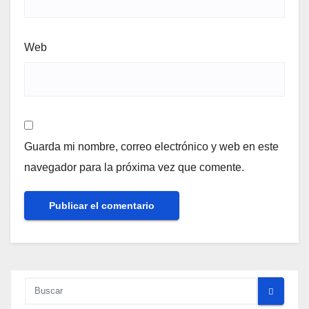
Web
Guarda mi nombre, correo electrónico y web en este
navegador para la próxima vez que comente.