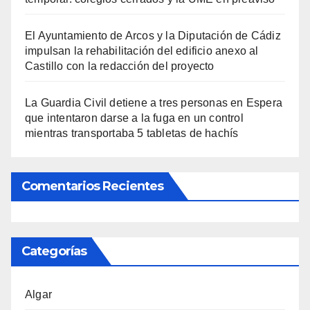
El Ayuntamiento de Arcos y la Diputación de Cádiz
impulsan la rehabilitación del edificio anexo al
Castillo con la redacción del proyecto
La Guardia Civil detiene a tres personas en Espera
que intentaron darse a la fuga en un control
mientras transportaba 5 tabletas de hachís
Comentarios Recientes
Categorías
Algar