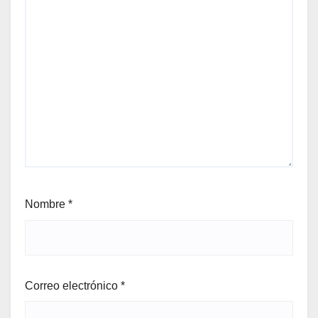
Nombre
*
Correo electrónico
*